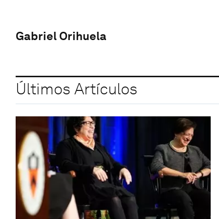
Gabriel Orihuela
Últimos Artículos