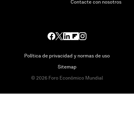
Contacte con nosotros
Política de privacidad y normas de uso
Sitemap
©
2026
Foro Económico Mundial