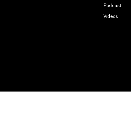
Pódcast
Vídeos