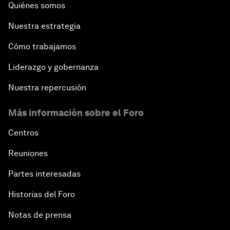
Quiénes somos
Nuestra estrategia
Cómo trabajamos
Liderazgo y gobernanza
Nuestra repercusión
Más información sobre el Foro
Centros
Reuniones
Partes interesadas
Historias del Foro
Notas de prensa