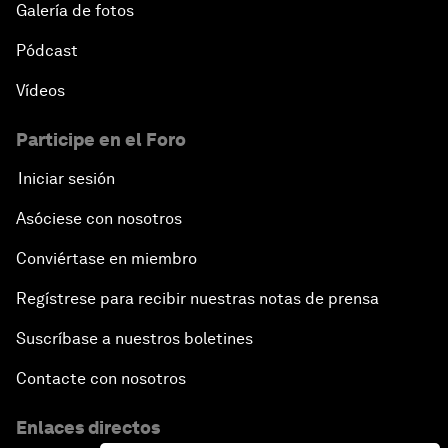
Galería de fotos
Pódcast
Vídeos
Participe en el Foro
Iniciar sesión
Asóciese con nosotros
Conviértase en miembro
Regístrese para recibir nuestras notas de prensa
Suscríbase a nuestros boletines
Contacte con nosotros
Enlaces directos