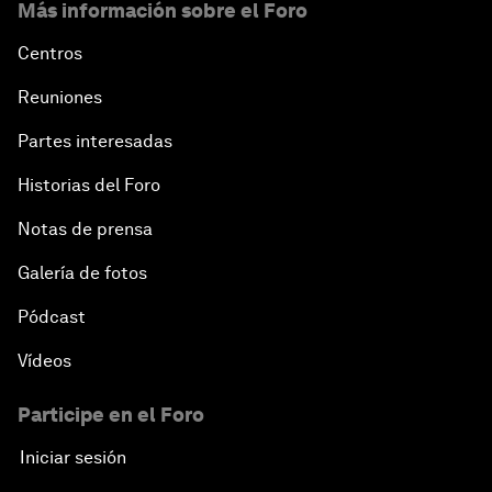
Más información sobre el Foro
Centros
Reuniones
Partes interesadas
Historias del Foro
Notas de prensa
Galería de fotos
Pódcast
Vídeos
Participe en el Foro
Iniciar sesión