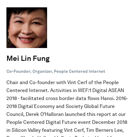
Mei Lin Fung
Co-Founder; Organizer, People Centered Internet
Chair and Co-founder with Vint Cerf of the People
Centered Internet. Activities in WEF:1 Digital ASEAN
2018 - facilitated cross border data flows Hanoi. 2016-
2018 Digital Economy and Society Global Future
Council, Derek O'Halloran launched this report at our
People Centered Digital Future event December 2018
in Silicon Valley featuring Vint Cerf, Tim Berners Lee,