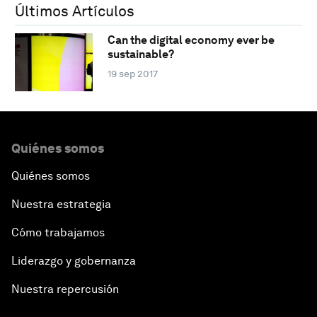
Últimos Artículos
Can the digital economy ever be
sustainable?
19 sep 2017
Quiénes somos
Quiénes somos
Nuestra estrategia
Cómo trabajamos
Liderazgo y gobernanza
Nuestra repercusión