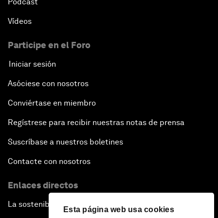
Pódcast
Vídeos
Participe en el Foro
Iniciar sesión
Asóciese con nosotros
Conviértase en miembro
Regístrese para recibir nuestras notas de prensa
Suscríbase a nuestros boletines
Contacte con nosotros
Enlaces directos
La sostenibilidad en el Foro
Esta página web usa cookies