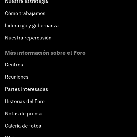
Nuestra estrategia
Cómo trabajamos
Liderazgo y gobernanza
Nuestra repercusión
Más información sobre el Foro
Centros
Reuniones
Partes interesadas
Historias del Foro
Notas de prensa
Galería de fotos