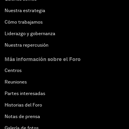
Nuestra estrategia
Cómo trabajamos
Liderazgo y gobernanza
Nuestra repercusión
Más información sobre el Foro
Centros
Reuniones
Partes interesadas
Historias del Foro
Notas de prensa
Galería de fotos