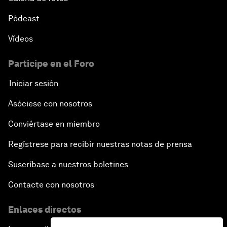
Pódcast
Vídeos
Participe en el Foro
Iniciar sesión
Asóciese con nosotros
Conviértase en miembro
Regístrese para recibir nuestras notas de prensa
Suscríbase a nuestros boletines
Contacte con nosotros
Enlaces directos