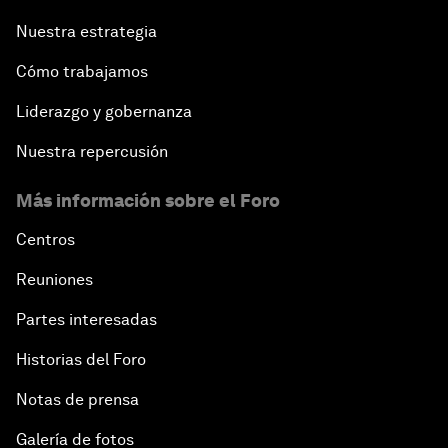
Nuestra estrategia
Cómo trabajamos
Liderazgo y gobernanza
Nuestra repercusión
Más información sobre el Foro
Centros
Reuniones
Partes interesadas
Historias del Foro
Notas de prensa
Galería de fotos