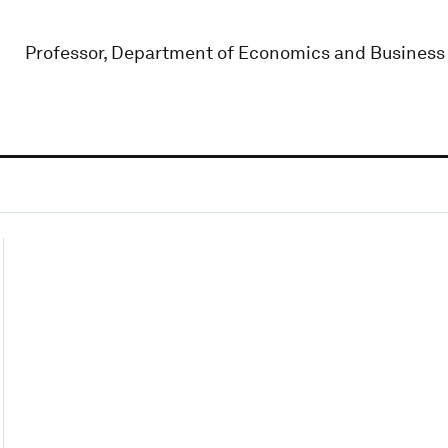
Professor, Department of Economics and Business