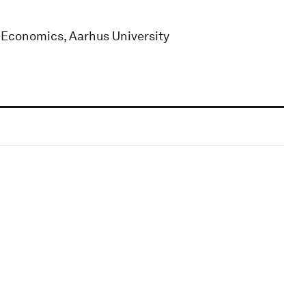
 Economics, Aarhus University