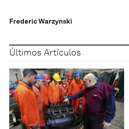
Frederic Warzynski
Últimos Artículos