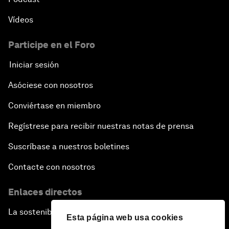
Vídeos
Participe en el Foro
Iniciar sesión
Asóciese con nosotros
Conviértase en miembro
Regístrese para recibir nuestras notas de prensa
Suscríbase a nuestros boletines
Contacte con nosotros
Enlaces directos
La sostenibilidad en el Foro
Esta página web usa cookies