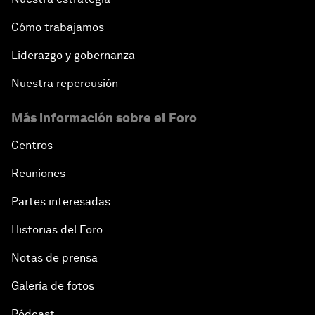
Cómo trabajamos
Liderazgo y gobernanza
Nuestra repercusión
Más información sobre el Foro
Centros
Reuniones
Partes interesadas
Historias del Foro
Notas de prensa
Galería de fotos
Pódcast