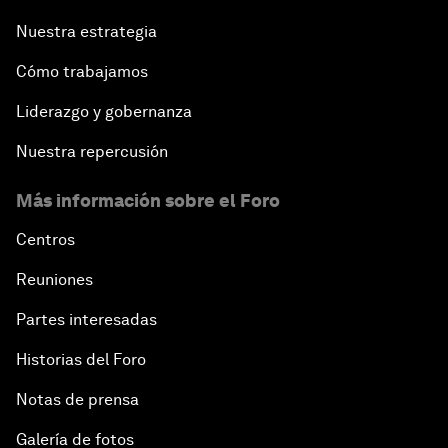
Nuestra estrategia
Cómo trabajamos
Liderazgo y gobernanza
Nuestra repercusión
Más información sobre el Foro
Centros
Reuniones
Partes interesadas
Historias del Foro
Notas de prensa
Galería de fotos