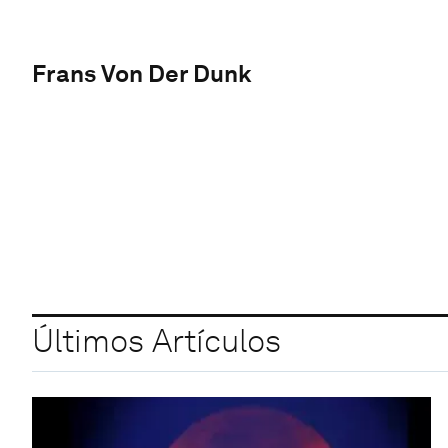
Frans Von Der Dunk
Últimos Artículos