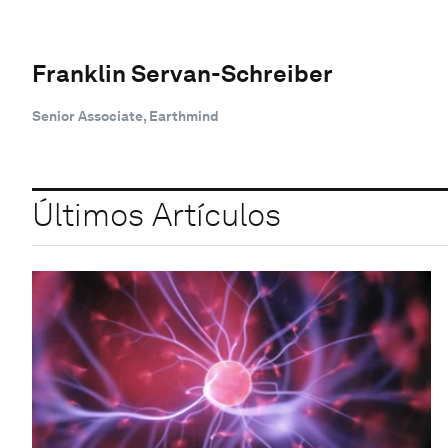
Franklin Servan-Schreiber
Senior Associate, Earthmind
Últimos Artículos