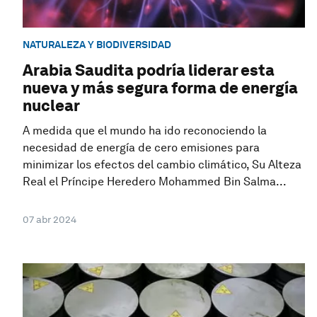
NATURALEZA Y BIODIVERSIDAD
Arabia Saudita podría liderar esta
nueva y más segura forma de energía
nuclear
A medida que el mundo ha ido reconociendo la
necesidad de energía de cero emisiones para
minimizar los efectos del cambio climático, Su Alteza
Real el Príncipe Heredero Mohammed Bin Salma...
07 abr 2024