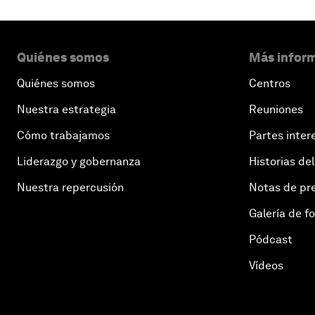
Quiénes somos
Más inform
Quiénes somos
Centros
Nuestra estrategia
Reuniones
Cómo trabajamos
Partes inter
Liderazgo y gobernanza
Historias del
Nuestra repercusión
Notas de pr
Galería de f
Pódcast
Vídeos