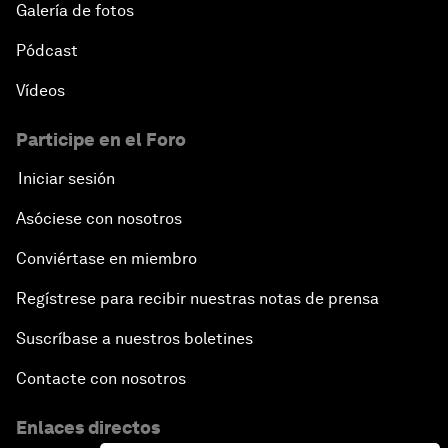
Galería de fotos
Pódcast
Vídeos
Participe en el Foro
Iniciar sesión
Asóciese con nosotros
Conviértase en miembro
Regístrese para recibir nuestras notas de prensa
Suscríbase a nuestros boletines
Contacte con nosotros
Enlaces directos