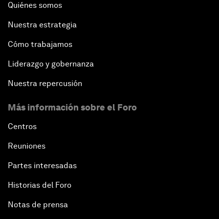
Quiénes somos
Nuestra estrategia
Cómo trabajamos
Liderazgo y gobernanza
Nuestra repercusión
Más información sobre el Foro
Centros
Reuniones
Partes interesadas
Historias del Foro
Notas de prensa