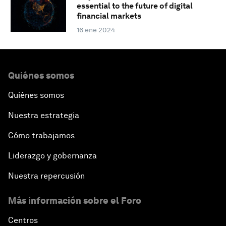
essential to the future of digital
financial markets
16 ene 2024
Quiénes somos
Quiénes somos
Nuestra estrategia
Cómo trabajamos
Liderazgo y gobernanza
Nuestra repercusión
Más información sobre el Foro
Centros