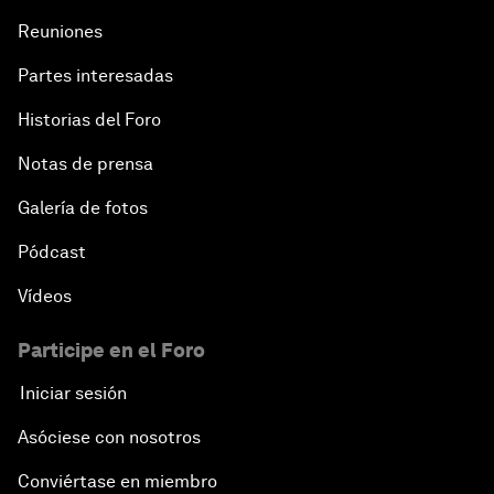
Reuniones
Partes interesadas
Historias del Foro
Notas de prensa
Galería de fotos
Pódcast
Vídeos
Participe en el Foro
Iniciar sesión
Asóciese con nosotros
Conviértase en miembro