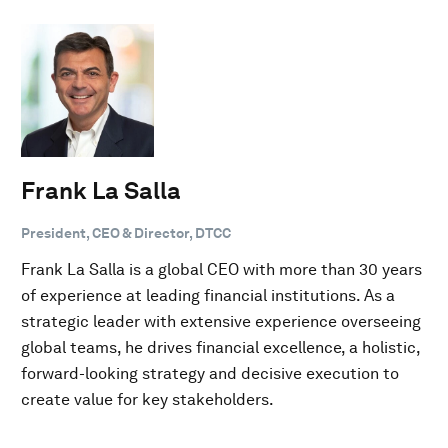
Frank La Salla
President, CEO & Director, DTCC
Frank La Salla is a global CEO with more than 30 years
of experience at leading financial institutions. As a
strategic leader with extensive experience overseeing
global teams, he drives financial excellence, a holistic,
forward-looking strategy and decisive execution to
create value for key stakeholders.