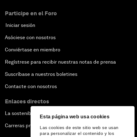
Participe en el Foro
Iniciar sesión
Asóciese con nosotros
Conviértase en miembro
Regístrese para recibir nuestras notas de prensa
Suscríbase a nuestros boletines
Contacte con nosotros
Enlaces directos
La sostenibilidad en el Foro
Esta página web usa cookies
Carreras profesionales
Las cookies de este sitio web se usan
para personalizar el contenido y los