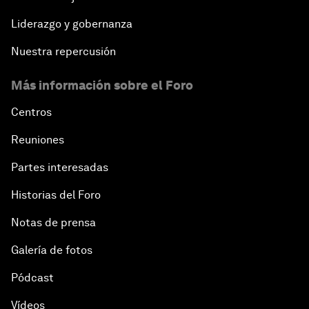
Liderazgo y gobernanza
Nuestra repercusión
Más información sobre el Foro
Centros
Reuniones
Partes interesadas
Historias del Foro
Notas de prensa
Galería de fotos
Pódcast
Vídeos