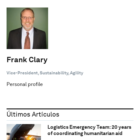
Frank Clary
Vice-President, Sustainability, Agility
Personal profile
Últimos Artículos
Logistics Emergency Team: 20 years
of coordinating humanitarian aid