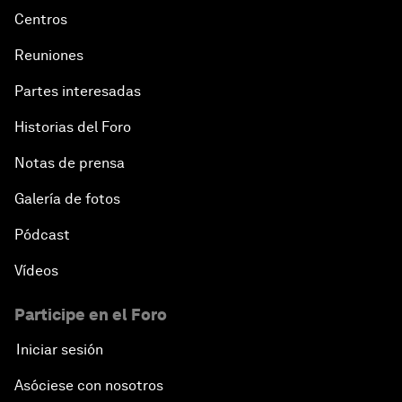
Centros
Reuniones
Partes interesadas
Historias del Foro
Notas de prensa
Galería de fotos
Pódcast
Vídeos
Participe en el Foro
Iniciar sesión
Asóciese con nosotros