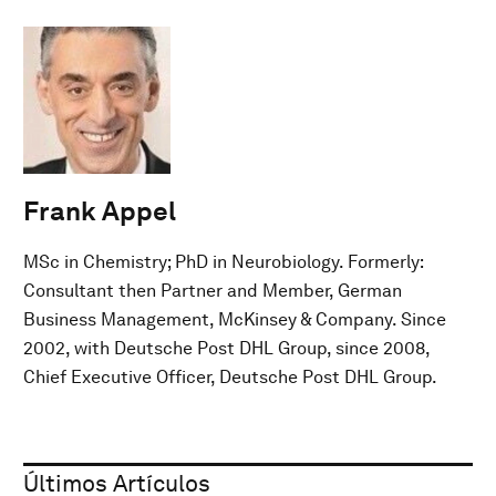
Frank Appel
MSc in Chemistry; PhD in Neurobiology. Formerly:
Consultant then Partner and Member, German
Business Management, McKinsey & Company. Since
2002, with Deutsche Post DHL Group, since 2008,
Chief Executive Officer, Deutsche Post DHL Group.
Últimos Artículos