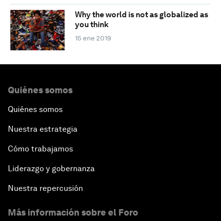
Why the world is not as globalized as
you think
15 ene 2019
Quiénes somos
Quiénes somos
Nuestra estrategia
Cómo trabajamos
Liderazgo y gobernanza
Nuestra repercusión
Más información sobre el Foro