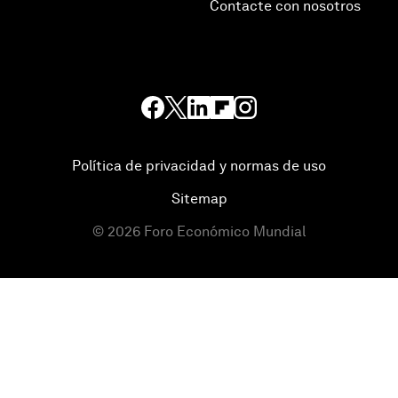
Contacte con nosotros
Política de privacidad y normas de uso
Sitemap
©
2026
Foro Económico Mundial