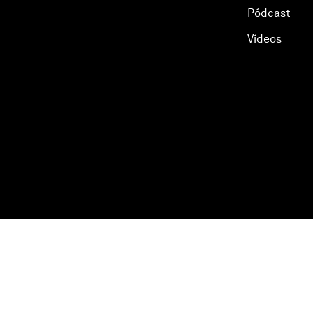
Pódcast
Vídeos