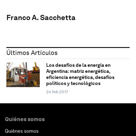
Franco A. Sacchetta
Últimos Artículos
Los desafíos de la energía en
Argentina: matriz energética,
eficiencia energética, desafíos
políticos y tecnológicos
24 feb 2017
Quiénes somos
Quiénes somos