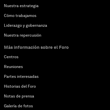
Nuestra estrategia
Cómo trabajamos
Liderazgo y gobernanza
Nuestra repercusión
Más información sobre el Foro
Centros
Reuniones
Partes interesadas
Historias del Foro
Notas de prensa
Galería de fotos