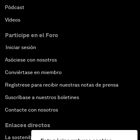
Pódcast
Vídeos
Participe en el Foro
Iniciar sesión
Asóciese con nosotros
Conviértase en miembro
Regístrese para recibir nuestras notas de prensa
Suscríbase a nuestros boletines
Contacte con nosotros
Enlaces directos
La sostenibilidad en el Foro