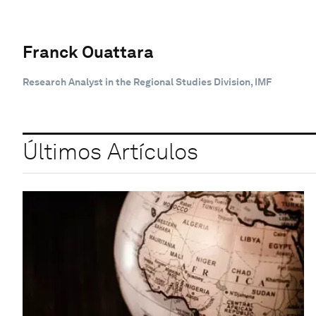
Franck Ouattara
Research Analyst in the Regional Studies Division, IMF
Últimos Artículos