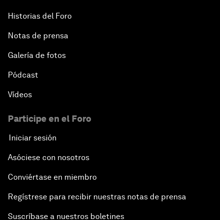
Historias del Foro
Notas de prensa
Galería de fotos
Pódcast
Vídeos
Participe en el Foro
Iniciar sesión
Asóciese con nosotros
Conviértase en miembro
Regístrese para recibir nuestras notas de prensa
Suscríbase a nuestros boletines