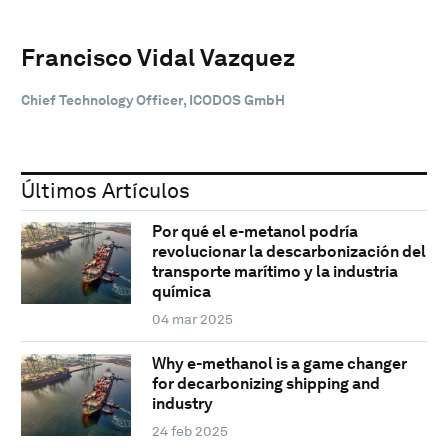
Francisco Vidal Vazquez
Chief Technology Officer, ICODOS GmbH
Últimos Artículos
Por qué el e-metanol podría
revolucionar la descarbonización del
transporte marítimo y la industria
química
04 mar 2025
Why e-methanol is a game changer
for decarbonizing shipping and
industry
24 feb 2025