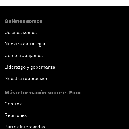
Quiénes somos
Quiénes somos
Nuestra estrategia
Cómo trabajamos
Liderazgo y gobernanza
Nuestra repercusión
Más información sobre el Foro
Centros
Reuniones
Partes interesadas