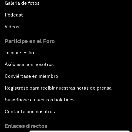
Galería de fotos
Pódcast
Vídeos
Participe en el Foro
Iniciar sesión
Asóciese con nosotros
Conviértase en miembro
Regístrese para recibir nuestras notas de prensa
Suscríbase a nuestros boletines
Contacte con nosotros
Enlaces directos