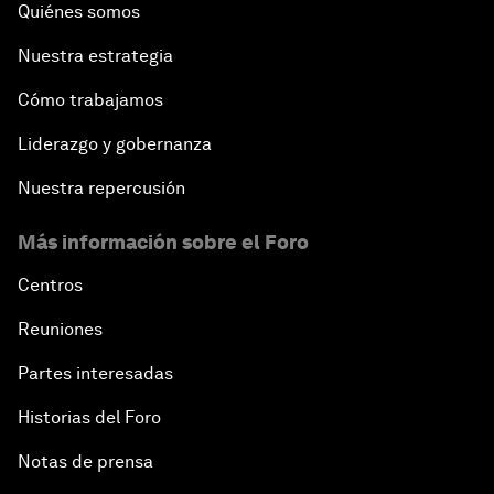
Quiénes somos
Nuestra estrategia
Cómo trabajamos
Liderazgo y gobernanza
Nuestra repercusión
Más información sobre el Foro
Centros
Reuniones
Partes interesadas
Historias del Foro
Notas de prensa