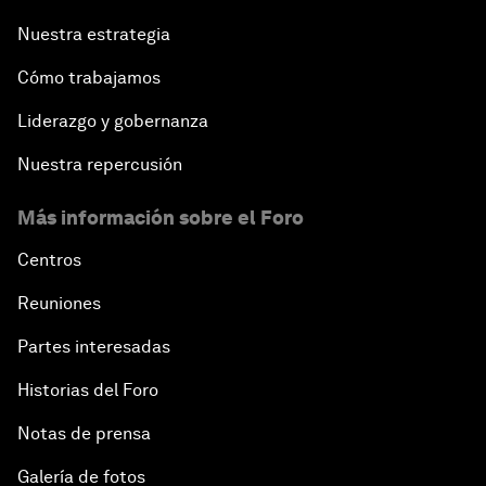
Nuestra estrategia
Cómo trabajamos
Liderazgo y gobernanza
Nuestra repercusión
Más información sobre el Foro
Centros
Reuniones
Partes interesadas
Historias del Foro
Notas de prensa
Galería de fotos