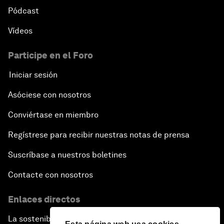
Pódcast
Vídeos
Participe en el Foro
Iniciar sesión
Asóciese con nosotros
Conviértase en miembro
Regístrese para recibir nuestras notas de prensa
Suscríbase a nuestros boletines
Contacte con nosotros
Enlaces directos
La sostenibilidad en el Foro