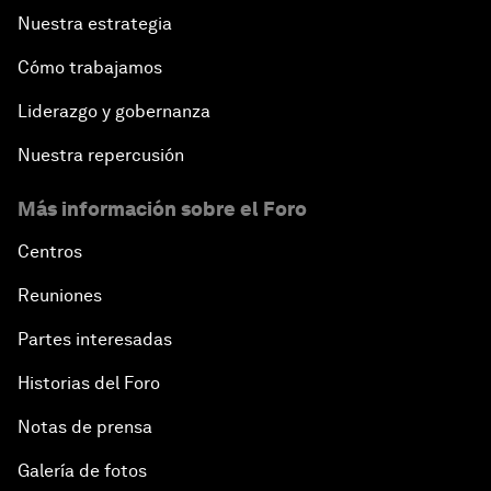
Nuestra estrategia
Cómo trabajamos
Liderazgo y gobernanza
Nuestra repercusión
Más información sobre el Foro
Centros
Reuniones
Partes interesadas
Historias del Foro
Notas de prensa
Galería de fotos