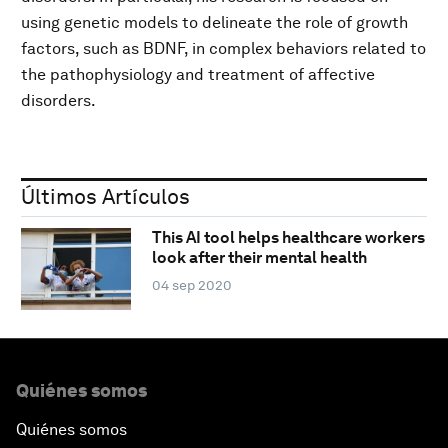
using genetic models to delineate the role of growth
factors, such as BDNF, in complex behaviors related to
the pathophysiology and treatment of affective
disorders.
Últimos Artículos
This AI tool helps healthcare workers
look after their mental health
04 sep 2020
Quiénes somos
Quiénes somos