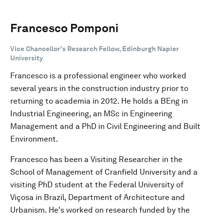
Francesco Pomponi
Vice Chancellor's Research Fellow, Edinburgh Napier
University
Francesco is a professional engineer who worked
several years in the construction industry prior to
returning to academia in 2012. He holds a BEng in
Industrial Engineering, an MSc in Engineering
Management and a PhD in Civil Engineering and Built
Environment.
Francesco has been a Visiting Researcher in the
School of Management of Cranfield University and a
visiting PhD student at the Federal University of
Viçosa in Brazil, Department of Architecture and
Urbanism. He's worked on research funded by the