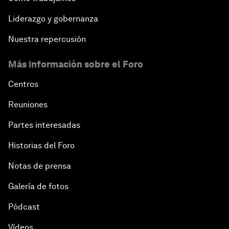
Liderazgo y gobernanza
Nuestra repercusión
Más información sobre el Foro
Centros
Reuniones
Partes interesadas
Historias del Foro
Notas de prensa
Galería de fotos
Pódcast
Vídeos