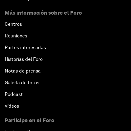
Más información sobre el Foro
Centros
Reuniones
Partes interesadas
Historias del Foro
Notas de prensa
Galería de fotos
Pódcast
Vídeos
Participe en el Foro