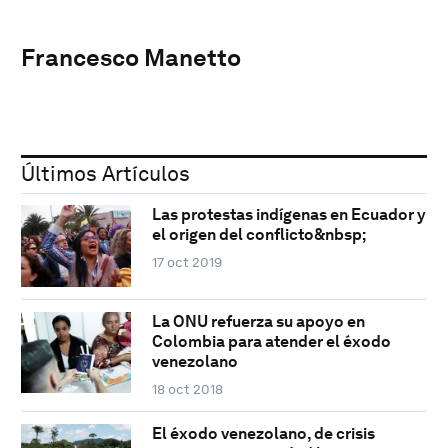
Francesco Manetto
Últimos Artículos
Las protestas indígenas en Ecuador y
el origen del conflicto&nbsp;
17 oct 2019
La ONU refuerza su apoyo en
Colombia para atender el éxodo
venezolano
18 oct 2018
El éxodo venezolano, de crisis