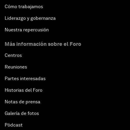
Cómo trabajamos
Liderazgo y gobernanza
Nuestra repercusión
Más información sobre el Foro
Centros
Reuniones
Partes interesadas
Historias del Foro
Notas de prensa
Galería de fotos
Pódcast