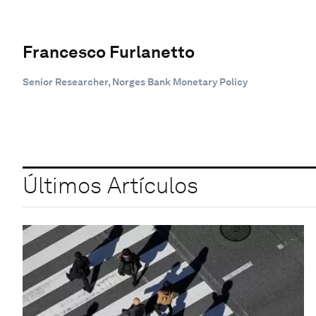
Francesco Furlanetto
Senior Researcher, Norges Bank Monetary Policy
Últimos Artículos