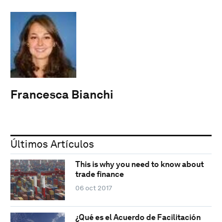
Francesca Bianchi
Últimos Artículos
This is why you need to know about
trade finance
06 oct 2017
¿Qué es el Acuerdo de Facilitación