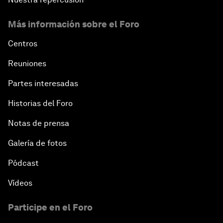
Más información sobre el Foro
Centros
Reuniones
Partes interesadas
Historias del Foro
Notas de prensa
Galería de fotos
Pódcast
Vídeos
Participe en el Foro