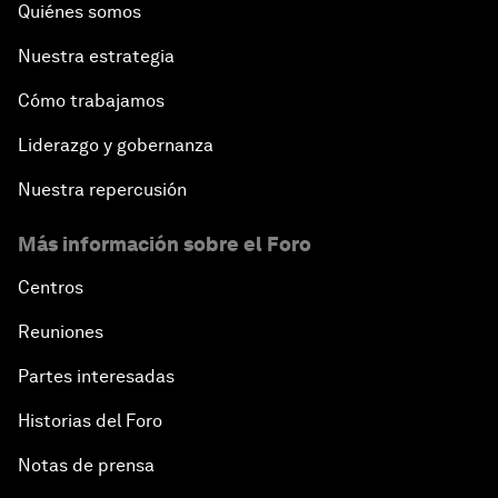
Quiénes somos
Nuestra estrategia
Cómo trabajamos
Liderazgo y gobernanza
Nuestra repercusión
Más información sobre el Foro
Centros
Reuniones
Partes interesadas
Historias del Foro
Notas de prensa