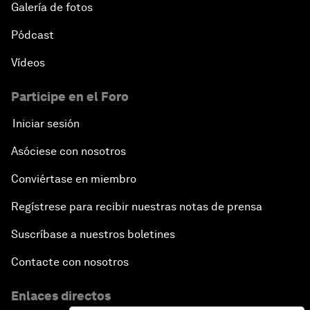
Galería de fotos
Pódcast
Vídeos
Participe en el Foro
Iniciar sesión
Asóciese con nosotros
Conviértase en miembro
Regístrese para recibir nuestras notas de prensa
Suscríbase a nuestros boletines
Contacte con nosotros
Enlaces directos