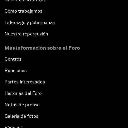
Cómo trabajamos
Liderazgo y gobernanza
Nuestra repercusión
Más información sobre el Foro
Centros
Reuniones
Partes interesadas
Historias del Foro
Notas de prensa
Galería de fotos
Pódcast