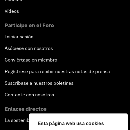
Vídeos
Participe en el Foro
Iniciar sesión
Asóciese con nosotros
Conviértase en miembro
Regístrese para recibir nuestras notas de prensa
Suscríbase a nuestros boletines
Contacte con nosotros
Enlaces directos
La sostenibilidad en el Foro
Esta página web usa cookies