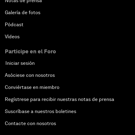
Notas de prensa
Galería de fotos
Pódcast
Vídeos
Participe en el Foro
Iniciar sesión
Asóciese con nosotros
Conviértase en miembro
Regístrese para recibir nuestras notas de prensa
Suscríbase a nuestros boletines
Contacte con nosotros