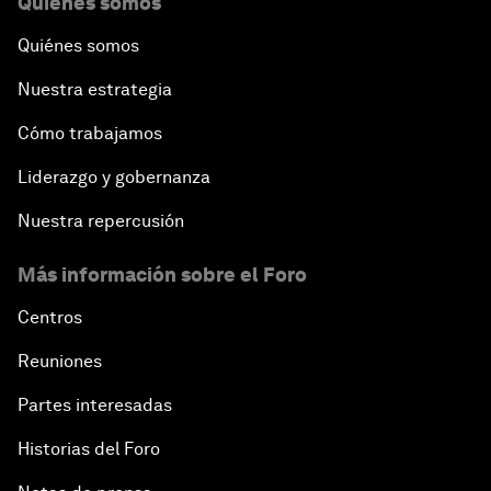
Quiénes somos
Quiénes somos
Nuestra estrategia
Cómo trabajamos
Liderazgo y gobernanza
Nuestra repercusión
Más información sobre el Foro
Centros
Reuniones
Partes interesadas
Historias del Foro