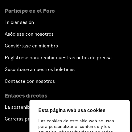
Participe en el Foro
Iniciar sesión
Asóciese con nosotros
Conviértase en miembro
Regístrese para recibir nuestras notas de prensa
Suscríbase a nuestros boletines
Contacte con nosotros
Enlaces directos
La sostenibilidad en el Foro
Esta página web usa cookies
Carreras profesionales
Las cookies de este sitio web se usan
para personalizar el contenido y los