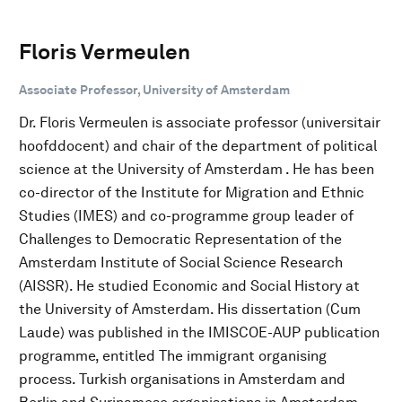
Floris Vermeulen
Associate Professor, University of Amsterdam
Dr. Floris Vermeulen is associate professor (universitair
hoofddocent) and chair of the department of political
science at the University of Amsterdam . He has been
co-director of the Institute for Migration and Ethnic
Studies (IMES) and co-programme group leader of
Challenges to Democratic Representation of the
Amsterdam Institute of Social Science Research
(AISSR). He studied Economic and Social History at
the University of Amsterdam. His dissertation (Cum
Laude) was published in the IMISCOE-AUP publication
programme, entitled The immigrant organising
process. Turkish organisations in Amsterdam and