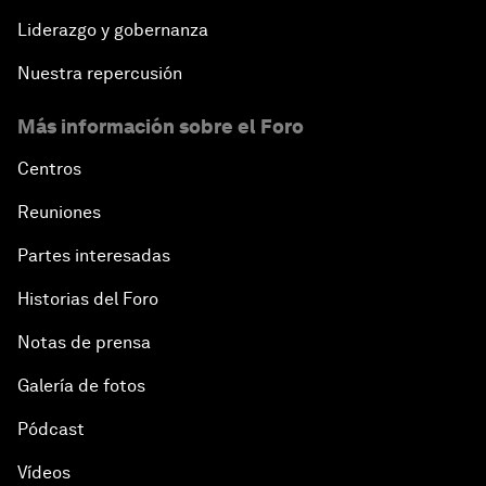
Liderazgo y gobernanza
Nuestra repercusión
Más información sobre el Foro
Centros
Reuniones
Partes interesadas
Historias del Foro
Notas de prensa
Galería de fotos
Pódcast
Vídeos