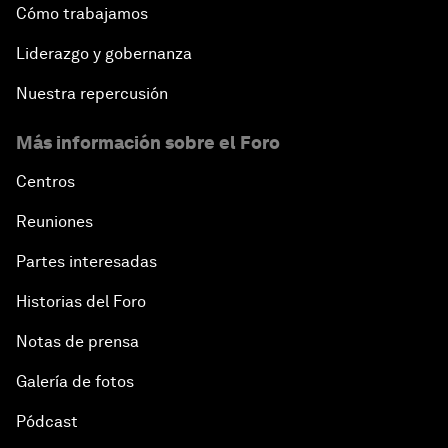
Cómo trabajamos
Liderazgo y gobernanza
Nuestra repercusión
Más información sobre el Foro
Centros
Reuniones
Partes interesadas
Historias del Foro
Notas de prensa
Galería de fotos
Pódcast