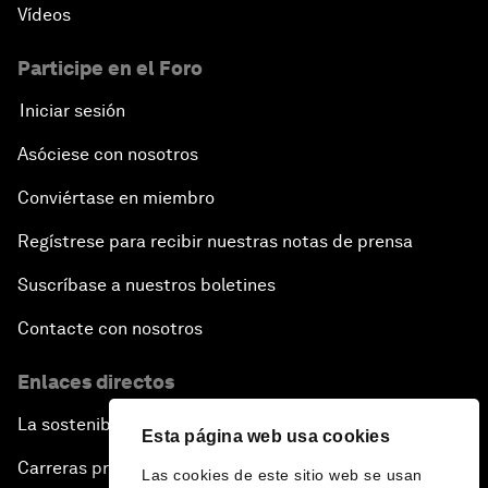
Vídeos
Participe en el Foro
Iniciar sesión
Asóciese con nosotros
Conviértase en miembro
Regístrese para recibir nuestras notas de prensa
Suscríbase a nuestros boletines
Contacte con nosotros
Enlaces directos
La sostenibilidad en el Foro
Esta página web usa cookies
Carreras profesionales
Las cookies de este sitio web se usan