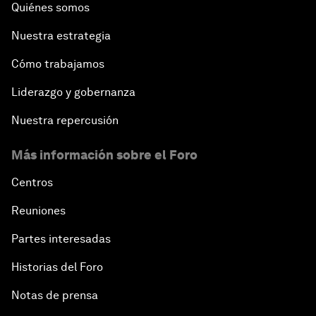
Quiénes somos
Nuestra estrategia
Cómo trabajamos
Liderazgo y gobernanza
Nuestra repercusión
Más información sobre el Foro
Centros
Reuniones
Partes interesadas
Historias del Foro
Notas de prensa