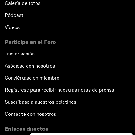
Galería de fotos
Pódcast
Vídeos
Participe en el Foro
Iniciar sesión
Asóciese con nosotros
Conviértase en miembro
Regístrese para recibir nuestras notas de prensa
Suscríbase a nuestros boletines
Contacte con nosotros
Enlaces directos