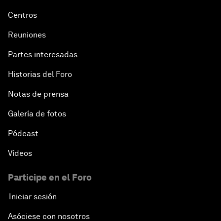
Centros
Reuniones
Partes interesadas
Historias del Foro
Notas de prensa
Galería de fotos
Pódcast
Vídeos
Participe en el Foro
Iniciar sesión
Asóciese con nosotros