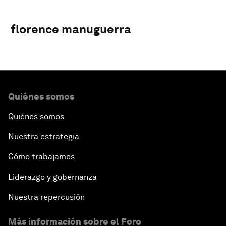
florence manuguerra
Quiénes somos
Quiénes somos
Nuestra estrategia
Cómo trabajamos
Liderazgo y gobernanza
Nuestra repercusión
Más información sobre el Foro