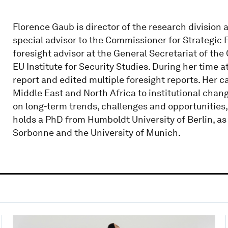
Florence Gaub is director of the research division
special advisor to the Commissioner for Strategic 
foresight advisor at the General Secretariat of the 
EU Institute for Security Studies. During her time 
report and edited multiple foresight reports. Her c
Middle East and North Africa to institutional chang
on long-term trends, challenges and opportunities,
holds a PhD from Humboldt University of Berlin, as
Sorbonne and the University of Munich.