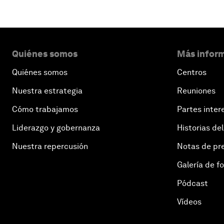
Quiénes somos
Más inform
Quiénes somos
Centros
Nuestra estrategia
Reuniones
Cómo trabajamos
Partes inter
Liderazgo y gobernanza
Historias del
Nuestra repercusión
Notas de pr
Galería de f
Pódcast
Vídeos