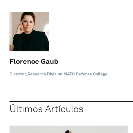
Florence Gaub
Director, Research Division, NATO Defense College
Últimos Artículos