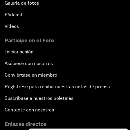
Galería de fotos
Pódcast
Vídeos
Participe en el Foro
Iniciar sesión
Asóciese con nosotros
Conviértase en miembro
Regístrese para recibir nuestras notas de prensa
Suscríbase a nuestros boletines
Contacte con nosotros
Enlaces directos