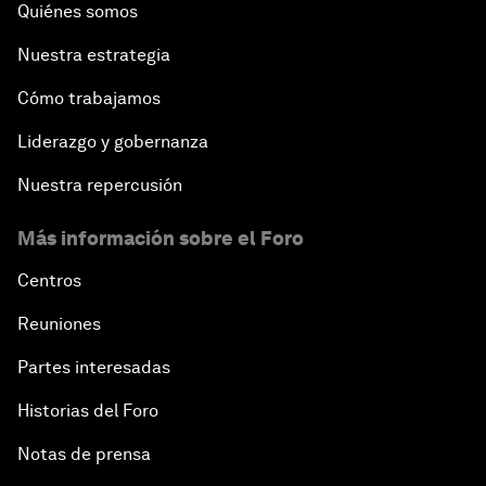
Quiénes somos
Nuestra estrategia
Cómo trabajamos
Liderazgo y gobernanza
Nuestra repercusión
Más información sobre el Foro
Centros
Reuniones
Partes interesadas
Historias del Foro
Notas de prensa