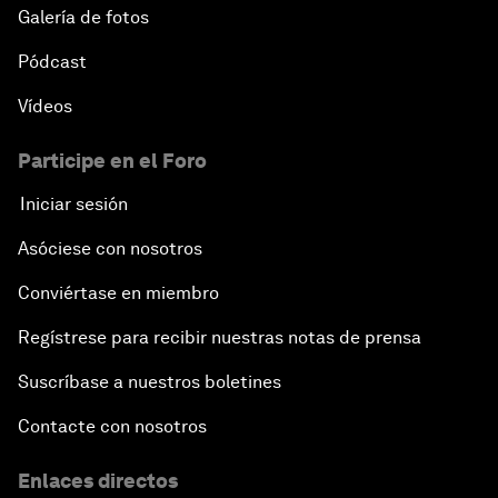
Galería de fotos
Pódcast
Vídeos
Participe en el Foro
Iniciar sesión
Asóciese con nosotros
Conviértase en miembro
Regístrese para recibir nuestras notas de prensa
Suscríbase a nuestros boletines
Contacte con nosotros
Enlaces directos