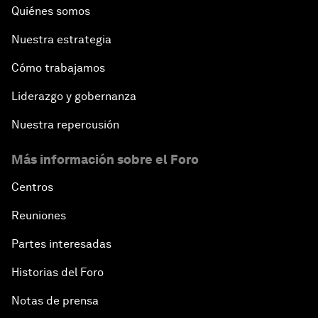
Quiénes somos
Nuestra estrategia
Cómo trabajamos
Liderazgo y gobernanza
Nuestra repercusión
Más información sobre el Foro
Centros
Reuniones
Partes interesadas
Historias del Foro
Notas de prensa