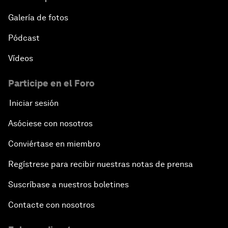
Galería de fotos
Pódcast
Vídeos
Participe en el Foro
Iniciar sesión
Asóciese con nosotros
Conviértase en miembro
Regístrese para recibir nuestras notas de prensa
Suscríbase a nuestros boletines
Contacte con nosotros