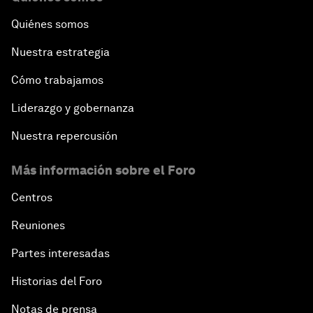
Quiénes somos
Nuestra estrategia
Cómo trabajamos
Liderazgo y gobernanza
Nuestra repercusión
Más información sobre el Foro
Centros
Reuniones
Partes interesadas
Historias del Foro
Notas de prensa