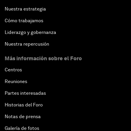
Nuestra estrategia
Cómo trabajamos
Liderazgo y gobernanza
Nuestra repercusión
Más información sobre el Foro
Centros
Reuniones
Partes interesadas
Historias del Foro
Notas de prensa
Galería de fotos