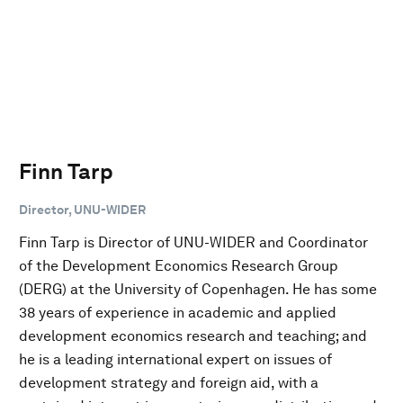
Finn Tarp
Director, UNU-WIDER
Finn Tarp is Director of UNU-WIDER and Coordinator
of the Development Economics Research Group
(DERG) at the University of Copenhagen. He has some
38 years of experience in academic and applied
development economics research and teaching; and
he is a leading international expert on issues of
development strategy and foreign aid, with a