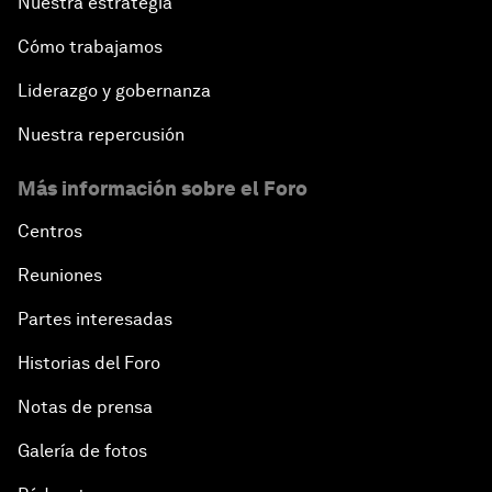
Nuestra estrategia
Cómo trabajamos
Liderazgo y gobernanza
Nuestra repercusión
Más información sobre el Foro
Centros
Reuniones
Partes interesadas
Historias del Foro
Notas de prensa
Galería de fotos