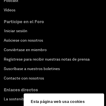
Pódcast
Vídeos
Participe en el Foro
Iniciar sesión
Asóciese con nosotros
Conviértase en miembro
Regístrese para recibir nuestras notas de prensa
Suscríbase a nuestros boletines
Contacte con nosotros
Enlaces directos
La sostenibilidad en el Foro
Esta página web usa cookies