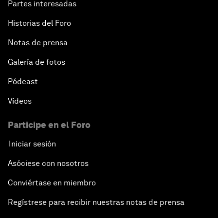
Partes interesadas
Historias del Foro
Notas de prensa
Galería de fotos
Pódcast
Vídeos
Participe en el Foro
Iniciar sesión
Asóciese con nosotros
Conviértase en miembro
Regístrese para recibir nuestras notas de prensa