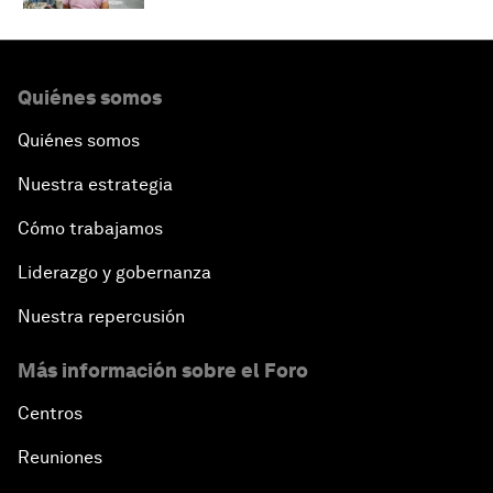
Quiénes somos
Quiénes somos
Nuestra estrategia
Cómo trabajamos
Liderazgo y gobernanza
Nuestra repercusión
Más información sobre el Foro
Centros
Reuniones