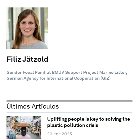
Filiz Jätzold
Gender Focal Point at BMUV Support Project Marine Litter,
German Agency for International Cooperation (GIZ)
Últimos Artículos
Uplifting people is key to solving the
plastic pollution crisis
20 ene 2025