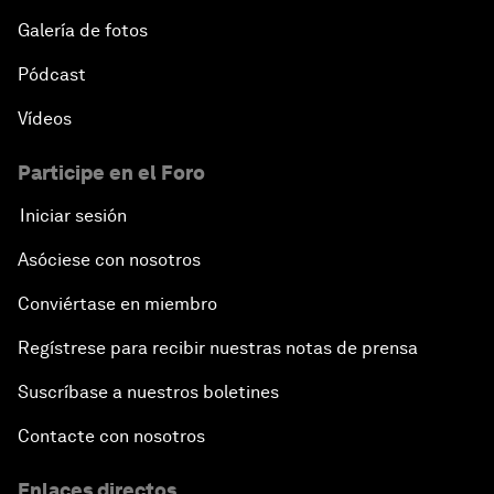
Galería de fotos
Pódcast
Vídeos
Participe en el Foro
Iniciar sesión
Asóciese con nosotros
Conviértase en miembro
Regístrese para recibir nuestras notas de prensa
Suscríbase a nuestros boletines
Contacte con nosotros
Enlaces directos