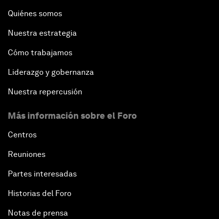
Quiénes somos
Nuestra estrategia
Cómo trabajamos
Liderazgo y gobernanza
Nuestra repercusión
Más información sobre el Foro
Centros
Reuniones
Partes interesadas
Historias del Foro
Notas de prensa