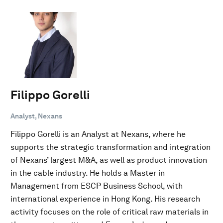
Filippo Gorelli
Analyst, Nexans
Filippo Gorelli is an Analyst at Nexans, where he
supports the strategic transformation and integration
of Nexans’ largest M&A, as well as product innovation
in the cable industry. He holds a Master in
Management from ESCP Business School, with
international experience in Hong Kong. His research
activity focuses on the role of critical raw materials in