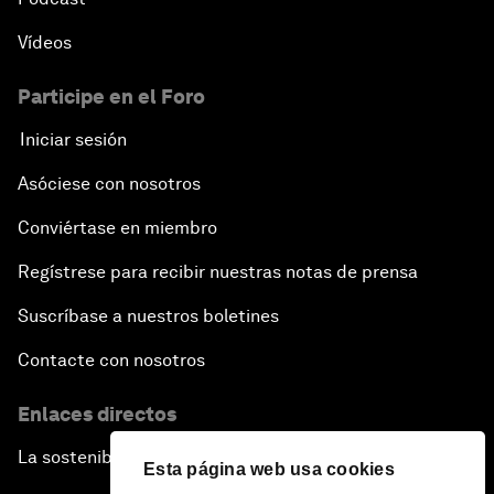
Vídeos
Participe en el Foro
Iniciar sesión
Asóciese con nosotros
Conviértase en miembro
Regístrese para recibir nuestras notas de prensa
Suscríbase a nuestros boletines
Contacte con nosotros
Enlaces directos
La sostenibilidad en el Foro
Esta página web usa cookies