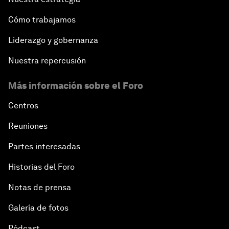
Cómo trabajamos
Liderazgo y gobernanza
Nuestra repercusión
Más información sobre el Foro
Centros
Reuniones
Partes interesadas
Historias del Foro
Notas de prensa
Galería de fotos
Pódcast