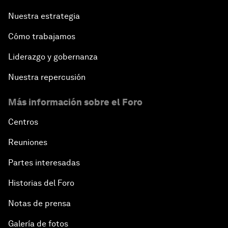
Nuestra estrategia
Cómo trabajamos
Liderazgo y gobernanza
Nuestra repercusión
Más información sobre el Foro
Centros
Reuniones
Partes interesadas
Historias del Foro
Notas de prensa
Galería de fotos