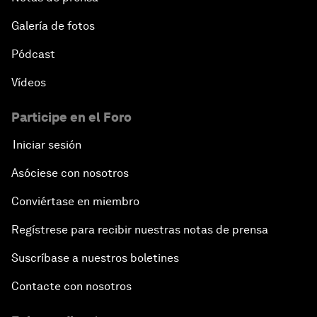
Galería de fotos
Pódcast
Vídeos
Participe en el Foro
Iniciar sesión
Asóciese con nosotros
Conviértase en miembro
Regístrese para recibir nuestras notas de prensa
Suscríbase a nuestros boletines
Contacte con nosotros