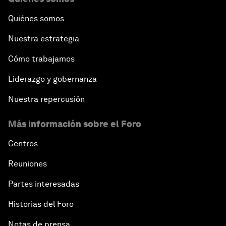
Quiénes somos
Nuestra estrategia
Cómo trabajamos
Liderazgo y gobernanza
Nuestra repercusión
Más información sobre el Foro
Centros
Reuniones
Partes interesadas
Historias del Foro
Notas de prensa