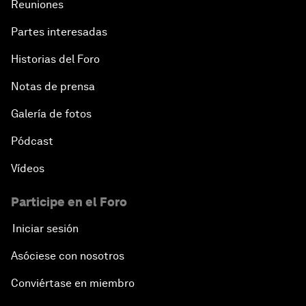
Reuniones
Partes interesadas
Historias del Foro
Notas de prensa
Galería de fotos
Pódcast
Vídeos
Participe en el Foro
Iniciar sesión
Asóciese con nosotros
Conviértase en miembro