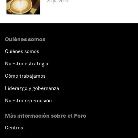
23 jul 2018
Quiénes somos
Quiénes somos
Nuestra estrategia
Cómo trabajamos
Liderazgo y gobernanza
Nuestra repercusión
Más información sobre el Foro
Centros