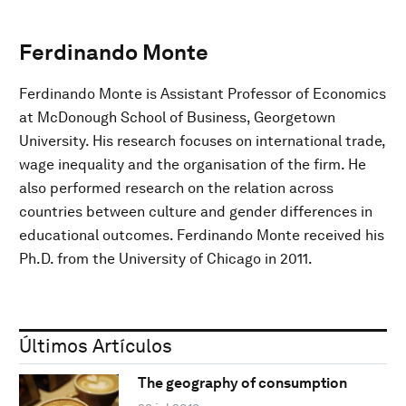
Ferdinando Monte
Ferdinando Monte is Assistant Professor of Economics
at McDonough School of Business, Georgetown
University. His research focuses on international trade,
wage inequality and the organisation of the firm. He
also performed research on the relation across
countries between culture and gender differences in
educational outcomes. Ferdinando Monte received his
Ph.D. from the University of Chicago in 2011.
Últimos Artículos
The geography of consumption