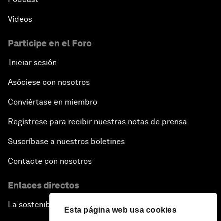
Vídeos
Participe en el Foro
Iniciar sesión
Asóciese con nosotros
Conviértase en miembro
Regístrese para recibir nuestras notas de prensa
Suscríbase a nuestros boletines
Contacte con nosotros
Enlaces directos
La sostenibilidad en el Foro
Esta página web usa cookies