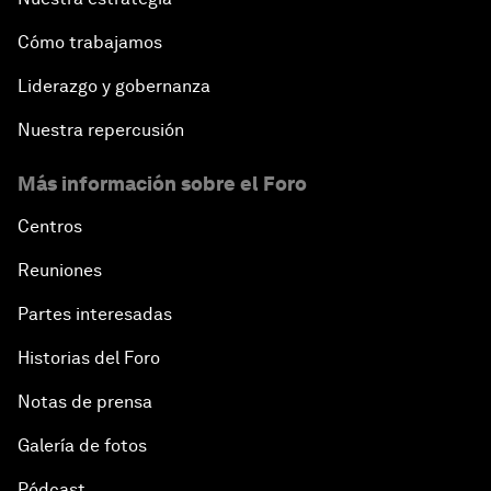
Cómo trabajamos
Liderazgo y gobernanza
Nuestra repercusión
Más información sobre el Foro
Centros
Reuniones
Partes interesadas
Historias del Foro
Notas de prensa
Galería de fotos
Pódcast