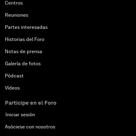
Centros
Reuniones
Partes interesadas
Historias del Foro
Notas de prensa
Galería de fotos
Pódcast
Vídeos
Participe en el Foro
Iniciar sesión
Asóciese con nosotros