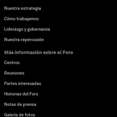
Nuestra estrategia
Cómo trabajamos
Liderazgo y gobernanza
Nuestra repercusión
Más información sobre el Foro
Centros
Reuniones
Partes interesadas
Historias del Foro
Notas de prensa
Galería de fotos